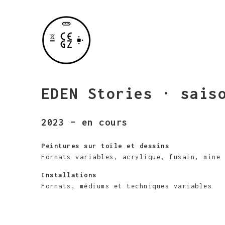
EDEN Stories · sais
2023 – en cours
Peintures sur toile et dessins
Formats variables, acrylique, fusain, mine 
Installations
Formats, médiums et techniques variables