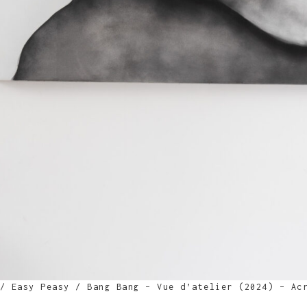
/ Easy Peasy / Bang Bang – Vue d’atelier (2024) – Ac