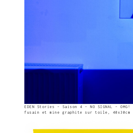
EDEN Stories – Saison 4 – NO SIGNAL – OMG! 
fusain et mine graphite sur toile, 40x30cm 