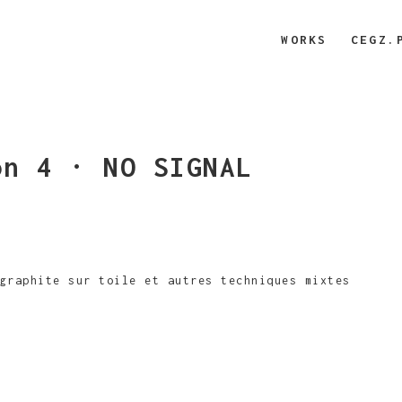
WORKS
CEGZ.
on 4 · NO SIGNAL
graphite sur toile et autres techniques mixtes