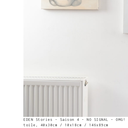
EDEN Stories – Saison 4 – NO SIGNAL – OMG! 
toile, 40x30cm / 10x18cm / 146x89cm