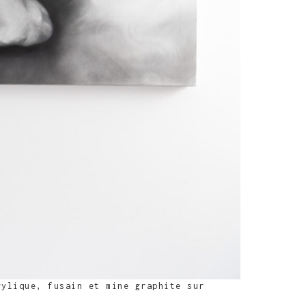
rylique, fusain et mine graphite sur