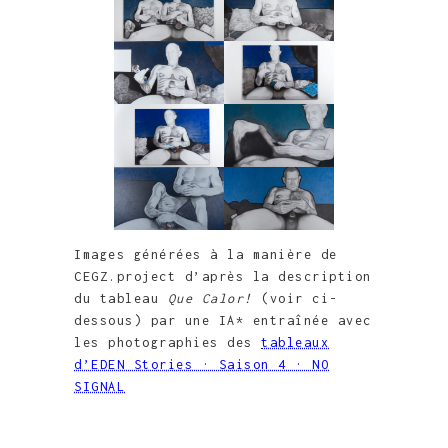
Images générées à la manière de
CEGZ.project d’après la description
du tableau
Que Calor!
(voir ci-
dessous) par une IA* entraînée avec
les photographies des
tableaux
d’EDEN Stories · Saison 4 · NO
SIGNAL