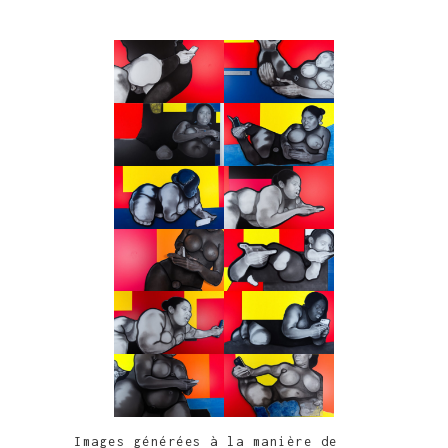
Images générées à la manière de