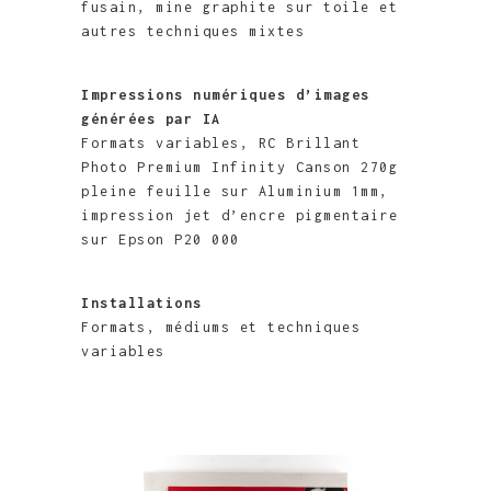
fusain, mine graphite sur toile et
autres techniques mixtes
Impressions numériques d’images
générées par IA
Formats variables, RC Brillant
Photo Premium Infinity Canson 270g
pleine feuille sur Aluminium 1mm,
impression jet d’encre pigmentaire
sur Epson P20 000
Installations
Formats, médiums et techniques
variables