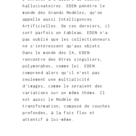
hallucinatoires. EDEN pénètre le
monde des Grands Modèles, qu’on
appelle aussi Intelligences
Artificielles. De ces derniers, il
sort parfois un tableau. EDEN n’a
pas oublié que les collectionneurs
ne s’intéressent qu’aux objets.
Dans le monde des IA, EDEN
rencontre des êtres singuliers,
polymorphes, comme lui. EDEN
comprend alors qu’il n’est pas
seulement une multiplicité
d’images, comme le seraient des
variations sur un même thème. Il
est aussi le Modèle de
transformation, composé de couches
profondes, à la fois flux et
attentif à lui-même.