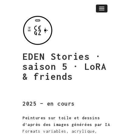
EDEN Stories ·
saison 5 · LoRA
& friends
2025 – en cours
Peintures sur toile et dessins
d’après des images générées par IA
Formats variables, acrylique,