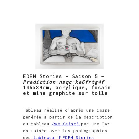
EDEN Stories – Saison 5 –
Prediction-nsqc-ke6frtg4f
146x89cm, acrylique, fusain
et mine graphite sur toile
Tableau réalisé d’après une image
générée à partir de la description
du tableau
Que Calor!
par une IA*
entraînée avec les photographies
des
tableaux d’EDEN Stories ·