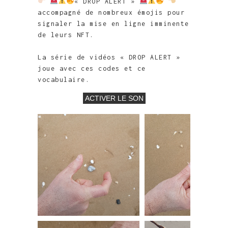
« DROP ALERT »
accompagné de nombreux émojis pour
signaler la mise en ligne imminente
de leurs NFT.
La série de vidéos « DROP ALERT »
joue avec ces codes et ce
vocabulaire.
ACTIVER LE SON