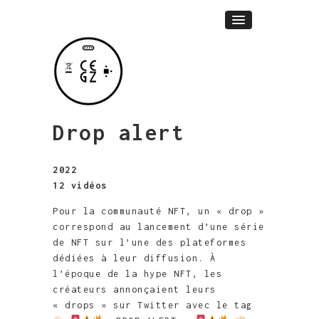
Drop alert
2022
12 vidéos
Pour la communauté NFT, un « drop »
correspond au lancement d’une série
de NFT sur l’une des plateformes
dédiées à leur diffusion. À
l’époque de la hype NFT, les
créateurs annonçaient leurs
« drops » sur Twitter avec le tag