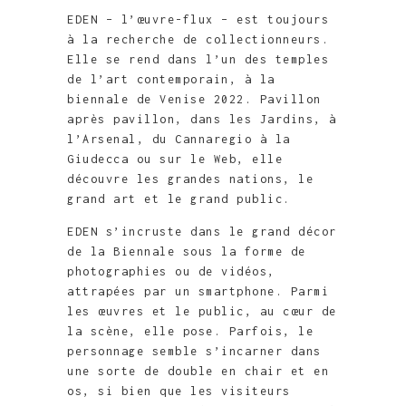
EDEN – l’œuvre-flux – est toujours
à la recherche de collectionneurs.
Elle se rend dans l’un des temples
de l’art contemporain, à la
biennale de Venise 2022. Pavillon
après pavillon, dans les Jardins, à
l’Arsenal, du Cannaregio à la
Giudecca ou sur le Web, elle
découvre les grandes nations, le
grand art et le grand public.
EDEN s’incruste dans le grand décor
de la Biennale sous la forme de
photographies ou de vidéos,
attrapées par un smartphone. Parmi
les œuvres et le public, au cœur de
la scène, elle pose. Parfois, le
personnage semble s’incarner dans
une sorte de double en chair et en
os, si bien que les visiteurs