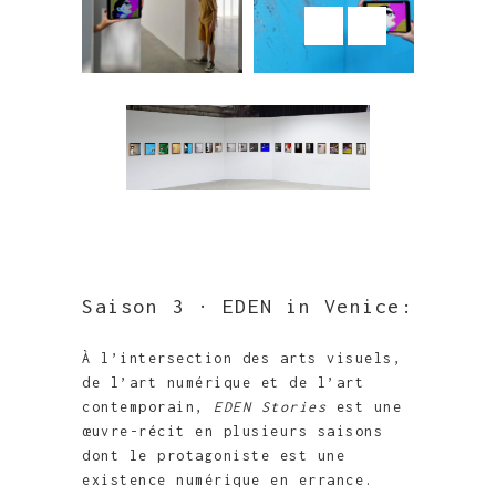
Saison 3 · EDEN in Venice:
À l’intersection des arts visuels,
de l’art numérique et de l’art
contemporain,
EDEN Stories
est une
œuvre-récit en plusieurs saisons
dont le protagoniste est une
existence numérique en errance.