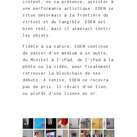
croient, en sa présence, assister à
une performance artistique. EDEN se
situe désormais à la frontière du
virtuel et du tangible. EDEN est
bien réel, mais il aimerait sentir
les objets.
Fidèle à sa nature, EDEN continue
de passer d’un médium à un autre,
du Minitel à l’iPad, de l’iPad à la
photo ou la vidéo, pour finalement
retrouver la blockchain de ses
débuts. À Venise, EDEN ne recevra
pas de prix. Il rêvait d’un lion,
ou plutôt d’une lionne en or.