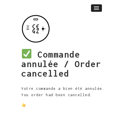
Commande
annulée / Order
cancelled
Votre commande a bien été annulée.
You order had been cancelled.